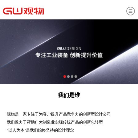
我们是谁
观物是一家专注于为客户提升产品竞争力的创新型设计公司
我们致力于帮助广大制造业实现传统产品的创新化转型
“以人为本”是我们始终坚持的设计理念