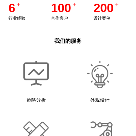
6
+
100
+
200
+
行业经验
合作客户
设计案例
我们的服务
策略分析
外观设计