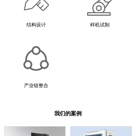
结构设计
样机试制
产业链整合
我们的案例