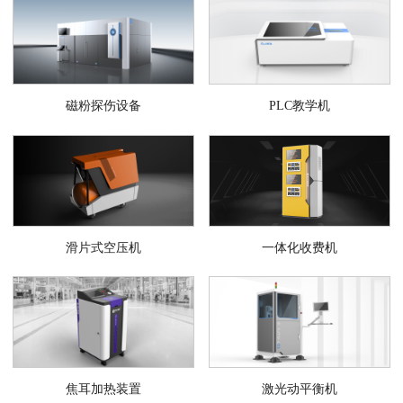
磁粉探伤设备
PLC教学机
滑片式空压机
一体化收费机
焦耳加热装置
激光动平衡机