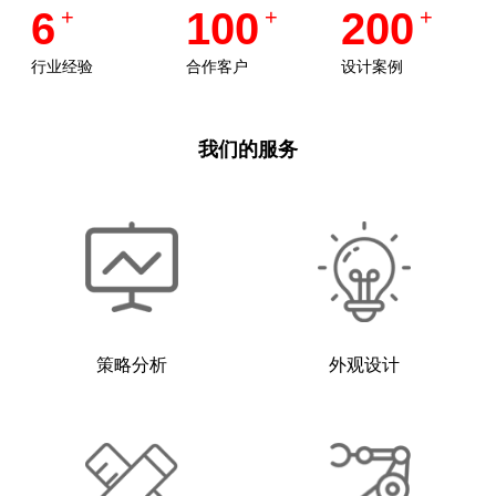
6
+
100
+
200
+
行业经验
合作客户
设计案例
我们的服务
策略分析
外观设计