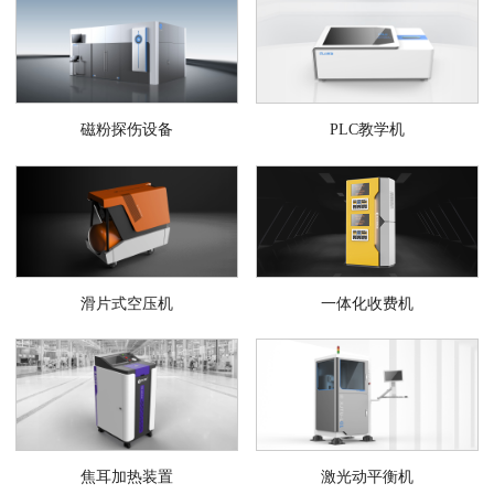
磁粉探伤设备
PLC教学机
滑片式空压机
一体化收费机
焦耳加热装置
激光动平衡机