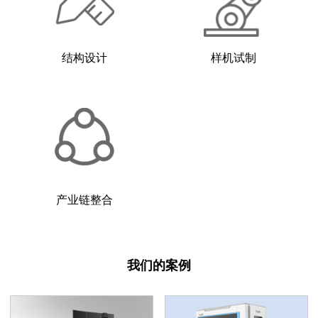
结构设计
样机试制
产业链整合
我们的案例