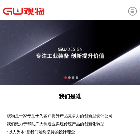
我们是谁
观物是一家专注于为客户提升产品竞争力的创新型设计公司
我们致力于帮助广大制造业实现传统产品的创新化转型
“以人为本”是我们始终坚持的设计理念