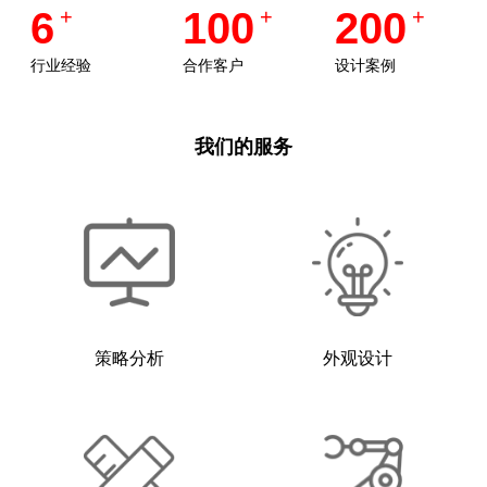
6
+
100
+
200
+
行业经验
合作客户
设计案例
我们的服务
策略分析
外观设计