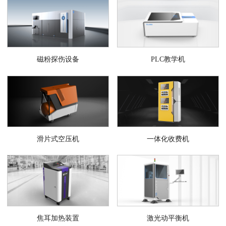
磁粉探伤设备
PLC教学机
滑片式空压机
一体化收费机
焦耳加热装置
激光动平衡机