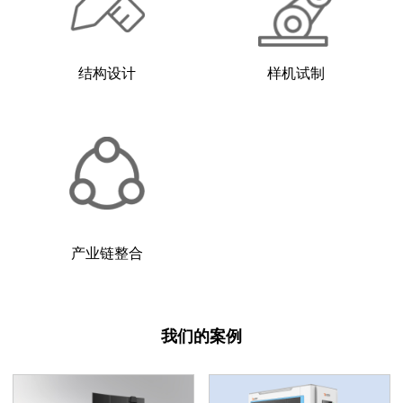
结构设计
样机试制
产业链整合
我们的案例