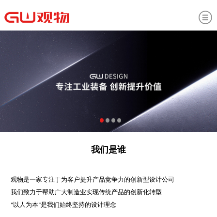
我们是谁
观物是一家专注于为客户提升产品竞争力的创新型设计公司
我们致力于帮助广大制造业实现传统产品的创新化转型
“以人为本”是我们始终坚持的设计理念