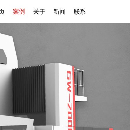
页
案例
关于
新闻
联系