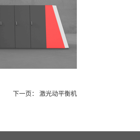
下一页：
激光动平衡机