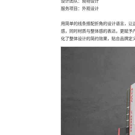
设计团队：观物设计
服务项目：外观设计
用简单的线条搭配折角的设计语言，让
感，同时材质与整体感的表达，更赋予
化了整体设计的简约效果，贴合品牌定