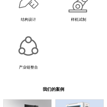
结构设计
样机试制
产业链整合
我们的案例