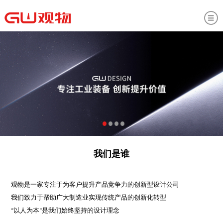
我们是谁
观物是一家专注于为客户提升产品竞争力的创新型设计公司
我们致力于帮助广大制造业实现传统产品的创新化转型
“以人为本”是我们始终坚持的设计理念