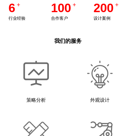
6
+
100
+
200
+
行业经验
合作客户
设计案例
我们的服务
策略分析
外观设计