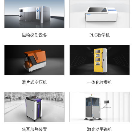
磁粉探伤设备
PLC教学机
滑片式空压机
一体化收费机
焦耳加热装置
激光动平衡机