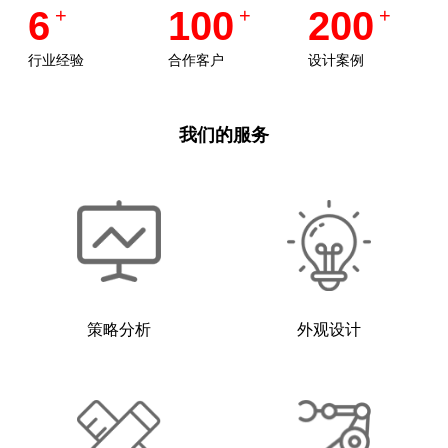
6
+
100
+
200
+
行业经验
合作客户
设计案例
我们的服务
策略分析
外观设计