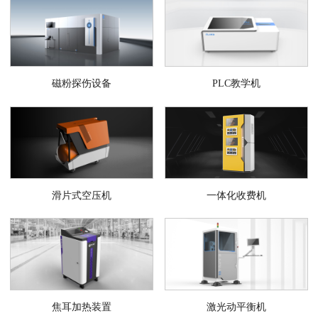
磁粉探伤设备
PLC教学机
滑片式空压机
一体化收费机
焦耳加热装置
激光动平衡机