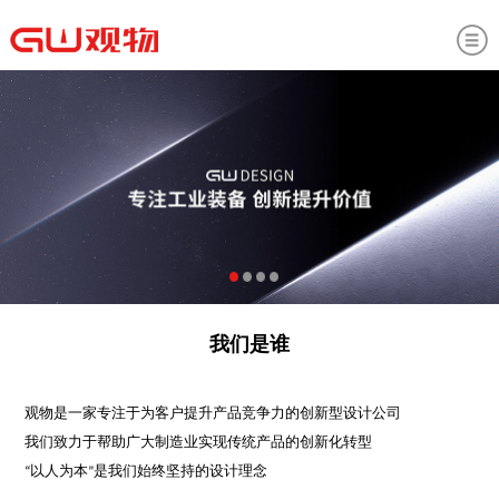
我们是谁
观物是一家专注于为客户提升产品竞争力的创新型设计公司
我们致力于帮助广大制造业实现传统产品的创新化转型
“以人为本”是我们始终坚持的设计理念