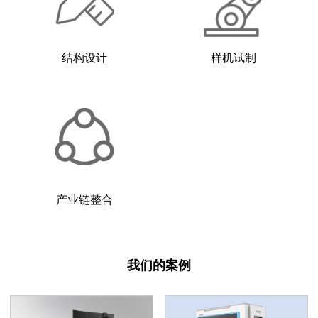
结构设计
样机试制
产业链整合
我们的案例