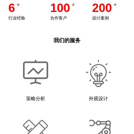
6
+
100
+
200
+
行业经验
合作客户
设计案例
我们的服务
策略分析
外观设计