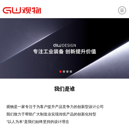
我们是谁
观物是一家专注于为客户提升产品竞争力的创新型设计公司
我们致力于帮助广大制造业实现传统产品的创新化转型
“以人为本”是我们始终坚持的设计理念