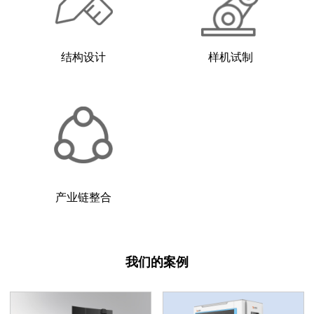
结构设计
样机试制
产业链整合
我们的案例