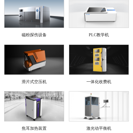
磁粉探伤设备
PLC教学机
滑片式空压机
一体化收费机
焦耳加热装置
激光动平衡机